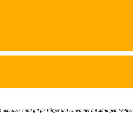
4 aktualisiert und gilt für Bürger und Einwohner mit ständigem Wohns