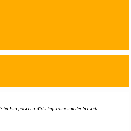
itz im Europäischen Wirtschaftsraum und der Schweiz.