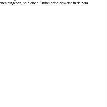
onen eingeben, so bleiben Artikel beispielsweise in deinem