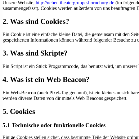
Unsere Website,
http://ueben.theatergruppe-horneburg.de
(im folgende
zusammengefasst). Cookies werden außerdem von uns beauftragten Dr
2. Was sind Cookies?
Ein Cookie ist eine einfache kleine Datei, die gemeinsam mit den S
gespeicherten Informationen können während folgender Besuche zu un
3. Was sind Skripte?
Ein Script ist ein Stück Programmcode, das benutzt wird, um unserer 
4. Was ist ein Web Beacon?
Ein Web-Beacon (auch Pixel-Tag genannt), ist ein kleines unsichtbar
werden diverse Daten von dir mittels Web-Beacons gespeichert.
5. Cookies
5.1 Technische oder funktionelle Cookies
Einige Cookies stellen sicher, dass bestimmte Teile der Website ord