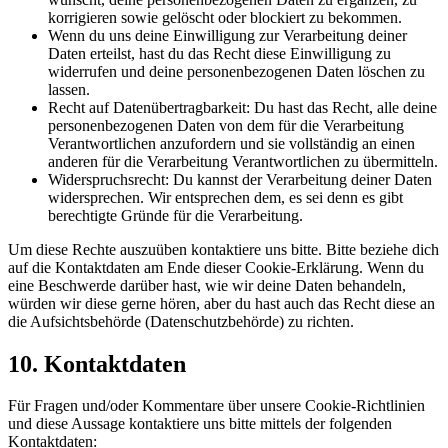
korrigieren sowie gelöscht oder blockiert zu bekommen.
Wenn du uns deine Einwilligung zur Verarbeitung deiner
Daten erteilst, hast du das Recht diese Einwilligung zu
widerrufen und deine personenbezogenen Daten löschen zu
lassen.
Recht auf Datenübertragbarkeit: Du hast das Recht, alle deine
personenbezogenen Daten von dem für die Verarbeitung
Verantwortlichen anzufordern und sie vollständig an einen
anderen für die Verarbeitung Verantwortlichen zu übermitteln.
Widerspruchsrecht: Du kannst der Verarbeitung deiner Daten
widersprechen. Wir entsprechen dem, es sei denn es gibt
berechtigte Gründe für die Verarbeitung.
Um diese Rechte auszuüben kontaktiere uns bitte. Bitte beziehe dich
auf die Kontaktdaten am Ende dieser Cookie-Erklärung. Wenn du
eine Beschwerde darüber hast, wie wir deine Daten behandeln,
würden wir diese gerne hören, aber du hast auch das Recht diese an
die Aufsichtsbehörde (Datenschutzbehörde) zu richten.
10. Kontaktdaten
Für Fragen und/oder Kommentare über unsere Cookie-Richtlinien
und diese Aussage kontaktiere uns bitte mittels der folgenden
Kontaktdaten: