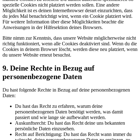
spezielle Cookies nicht platziert werden sollen. Eine andere
Möglichkeit ist es deinen Internetbrowser derart einzurichten, dass
du jedes Mal benachrichtigt wirst, wenn ein Cookie platziert wird.
Für weitere Information über diese Möglichkeiten beachte die
Anweisungen in der Hilfesektion deines Browsers.
Bitte nimm zur Kenntnis, dass unsere Website möglicherweise nicht
richtig funktioniert, wenn alle Cookies deaktiviert sind. Wenn du die
Cookies in deinem Browser löscht, werden diese neu platziert, wenn
du unsere Website erneut besuchst.
9. Deine Rechte in Bezug auf
personenbezogene Daten
Du hast folgende Rechte in Bezug auf deine personenbezogenen
Daten:
Du hast das Recht zu erfahren, warum deine
personenbezogenen Daten benötigt werden, was damit
passiert und wie lange sie aufbewahrt werden.
Auskunftsrecht: Du hast das Recht deine uns bekannten
persönliche Daten einzusehen.
Recht auf Berichtigung: Du hast das Recht wann immer du
wünscht, deine personenbezogenen Daten zu ergänzen, zu