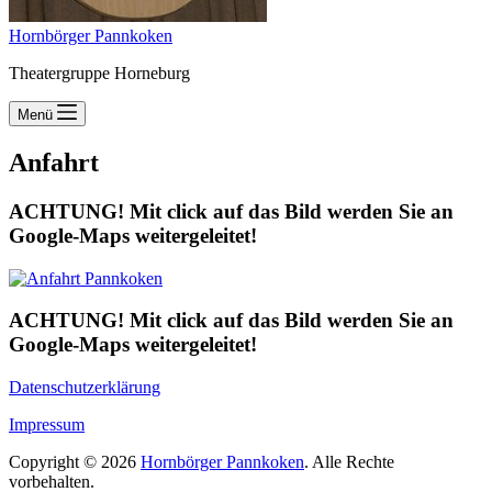
Hornbörger Pannkoken
Theatergruppe Horneburg
Menü
Anfahrt
ACHTUNG! Mit click auf das Bild werden Sie an
Google-Maps weitergeleitet!
ACHTUNG! Mit click auf das Bild werden Sie an
Google-Maps weitergeleitet!
Datenschutzerklärung
Impressum
Copyright © 2026
Hornbörger Pannkoken
. Alle Rechte
vorbehalten.