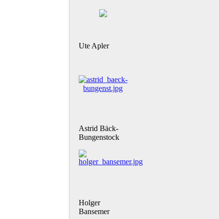
Ute Apler
Astrid Bäck-
Bungenstock
Holger
Bansemer