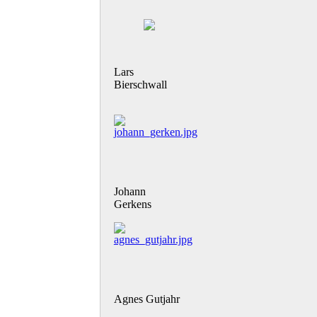
Lars
Bierschwall
Johann
Gerkens
Agnes Gutjahr